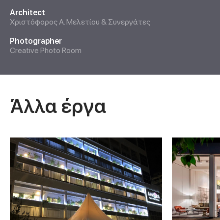
Architect
Χριστόφορος Α. Μελετίου & Συνεργάτες
Photographer
Creative Photo Room
Άλλα έργα