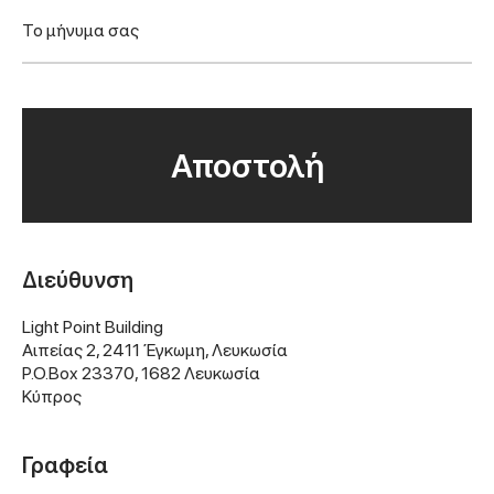
Διεύθυνση
Light Point Building
Αιπείας 2, 2411 Έγκωμη, Λευκωσία
P.O.Box 23370, 1682 Λευκωσία
Κύπρος
Γραφεία