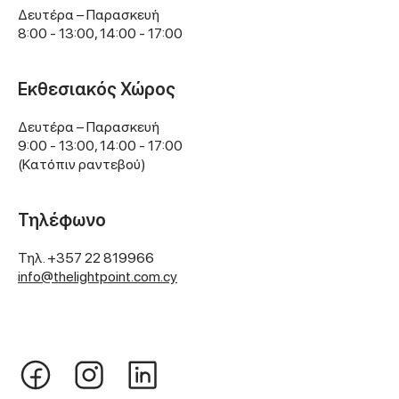
Δευτέρα – Παρασκευή
8:00 - 13:00, 14:00 - 17:00
Εκθεσιακός Χώρος
Δευτέρα – Παρασκευή
9:00 - 13:00, 14:00 - 17:00
(Kατόπιν ραντεβού)
Τηλέφωνο
Τηλ.
+357 22 819966
info@thelightpoint.com.cy