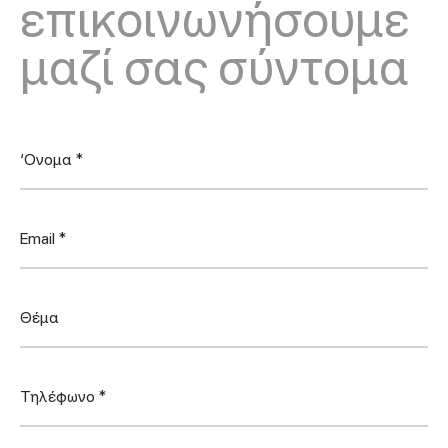
επικοινωνήσουμε
μαζί σας σύντομα