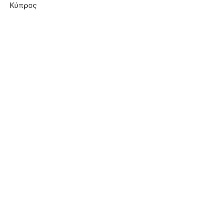
Κύπρος