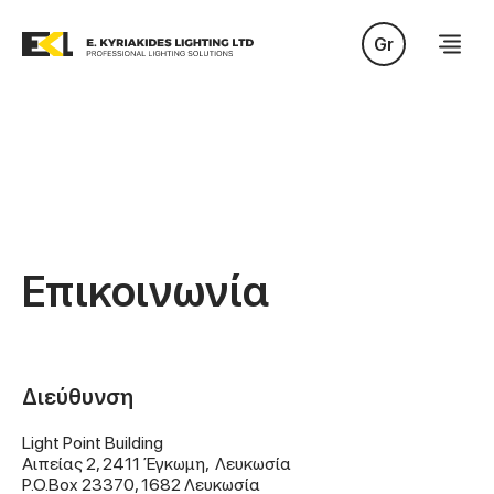
Gr
Επικοινωνία
Διεύθυνση
Light Point Building
‍Αιπείας 2, 2411 Έγκωμη, Λευκωσία
P.O.Box 23370, 1682 Λευκωσία