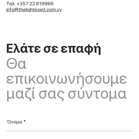
Τηλ.
+357 22 819966
info@thelightpoint.com.cy
Ελάτε σε επαφή
Θα
επικοινωνήσουμε
μαζί σας σύντομα