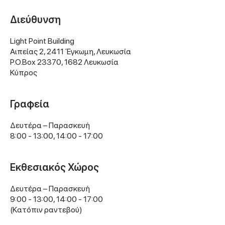
Διεύθυνση
Light Point Building
Αιπείας 2, 2411 Έγκωμη, Λευκωσία
P.O.Box 23370, 1682 Λευκωσία
Κύπρος
Γραφεία
Δευτέρα – Παρασκευή
8:00 - 13:00, 14:00 - 17:00
Εκθεσιακός Χώρος
Δευτέρα – Παρασκευή
9:00 - 13:00, 14:00 - 17:00
(Kατόπιν ραντεβού)