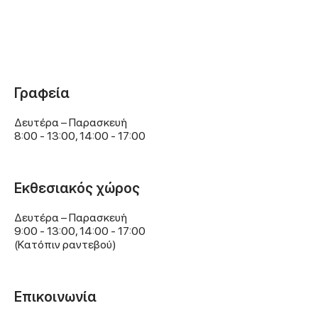
Γραφεία
Δευτέρα – Παρασκευή
8:00 - 13:00, 14:00 - 17:00
Εκθεσιακός χώρος
Δευτέρα – Παρασκευή
9:00 - 13:00, 14:00 - 17:00
(Kατόπιν ραντεβού)
Επικοινωνία