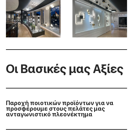
Οι Βασικές μας Αξίες
Παροχή ποιοτικών προϊόντων για να
προσφέρουμε στους πελάτες μας
ανταγωνιστικό πλεονέκτημα