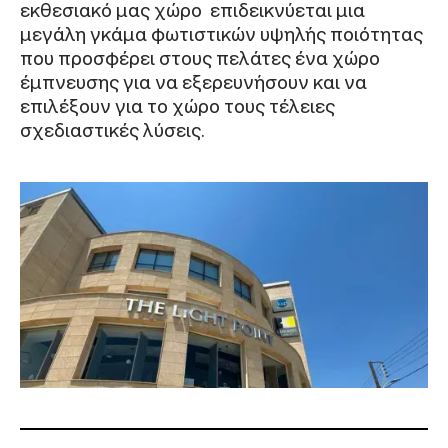
εκθεσιακό μας χώρο επιδεικνύεται μια
μεγάλη γκάμα φωτιστικών υψηλής ποιότητας
που προσφέρει στους πελάτες ένα χώρο
έμπνευσης για να εξερευνήσουν και να
επιλέξουν για το χώρο τους τέλειες
σχεδιαστικές λύσεις.