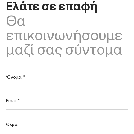
Ελάτε σε επαφή
Θα
επικοινωνήσουμε
μαζί σας σύντομα