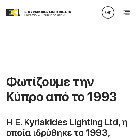
Gr
Φωτίζουμε την
Κύπρο από το 1993
Η E. Kyriakides Lighting Ltd, η
οποία ιδρύθηκε το 1993,