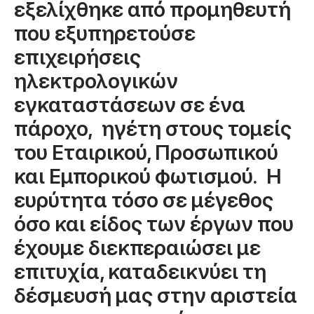
εξελίχθηκε από προμηθευτή
που εξυπηρετούσε
επιχειρήσεις
ηλεκτρολογικών
εγκαταστάσεων σε ένα
πάροχο, ηγέτη στους τομείς
του Εταιρικού, Προσωπικού
και Εμπορικού φωτισμού. Η
ευρύτητα τόσο σε μέγεθος
όσο και είδος των έργων που
έχουμε διεκπεραιώσει με
επιτυχία, καταδεικνύει τη
δέσμευσή μας στην αριστεία