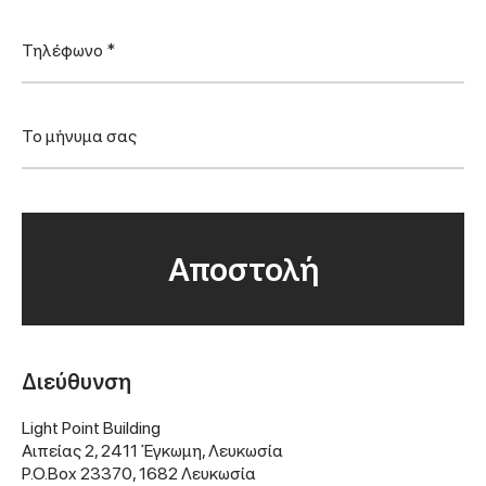
Διεύθυνση
Light Point Building
Αιπείας 2, 2411 Έγκωμη, Λευκωσία
P.O.Box 23370, 1682 Λευκωσία