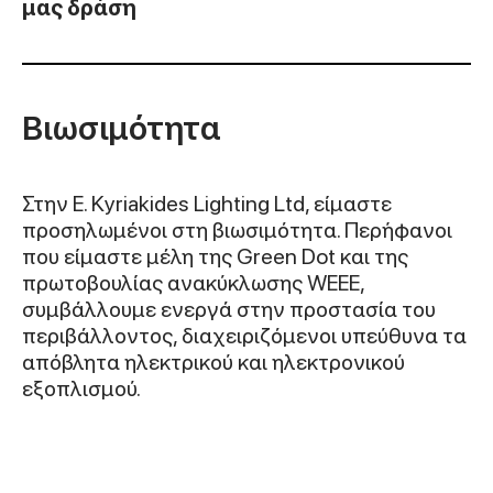
μας δράση
Βιωσιμότητα
Στην E. Kyriakides Lighting Ltd, είμαστε
προσηλωμένοι στη βιωσιμότητα. Περήφανοι
που είμαστε μέλη της Green Dot και της
πρωτοβουλίας ανακύκλωσης WEEE,
συμβάλλουμε ενεργά στην προστασία του
περιβάλλοντος, διαχειριζόμενοι υπεύθυνα τα
απόβλητα ηλεκτρικού και ηλεκτρονικού
εξοπλισμού.