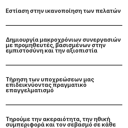
Εστίαση στην ικανοποίηση των πελατών
Δημιουργία μακροχρόνιων συνεργασιών
με προμηθευτές, βασισμένων στην
εμπιστοσύνη και την αξιοπιστία
Τήρηση των υποχρεώσεων μας
επιδεικνύοντας πραγματικό
επαγγελματισμό
Τηρούμε την ακεραιότητα, την ηθική
συμπεριφορά και τον σεβασμό σε κάθε