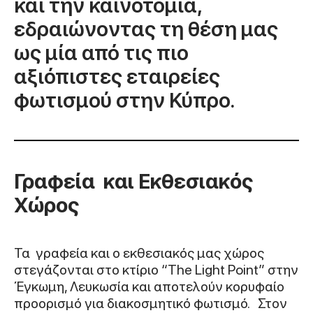
και την καινοτομία,
εδραιώνοντας τη θέση μας
ως μία από τις πιο
αξιόπιστες εταιρείες
φωτισμού στην Κύπρο.
Γραφεία και Εκθεσιακός
Χώρος
Τα γραφεία και ο εκθεσιακός μας χώρος
στεγάζονται στο κτίριο “The Light Point” στην
Έγκωμη, Λευκωσία και αποτελούν κορυφαίο
προορισμό για διακοσμητικό φωτισμό. Στον