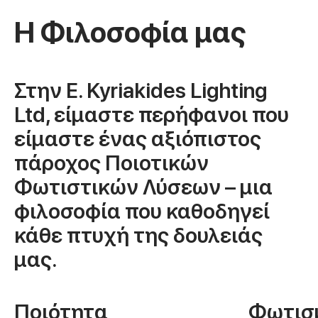
Η Φιλοσοφία μας
Στην E. Kyriakides Lighting
Ltd, είμαστε περήφανοι που
είμαστε ένας αξιόπιστος
πάροχος Ποιοτικών
Φωτιστικών Λύσεων – μια
φιλοσοφία που καθοδηγεί
κάθε πτυχή της δουλειάς
μας.
Ποιότητα
Φωτισ