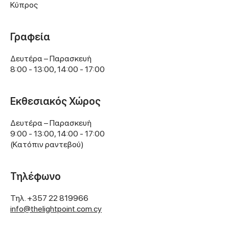
Κύπρος
Γραφεία
Δευτέρα – Παρασκευή
8:00 - 13:00, 14:00 - 17:00
Εκθεσιακός Χώρος
Δευτέρα – Παρασκευή
9:00 - 13:00, 14:00 - 17:00
(Kατόπιν ραντεβού)
Τηλέφωνο
Τηλ.
+357 22 819966
info@thelightpoint.com.cy